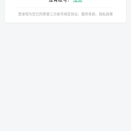
登录视为您已同意第三方账号绑定协议、服务条款、隐私政策