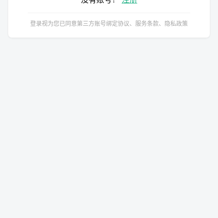
登录视为您已同意第三方账号绑定协议、服务条款、隐私政策