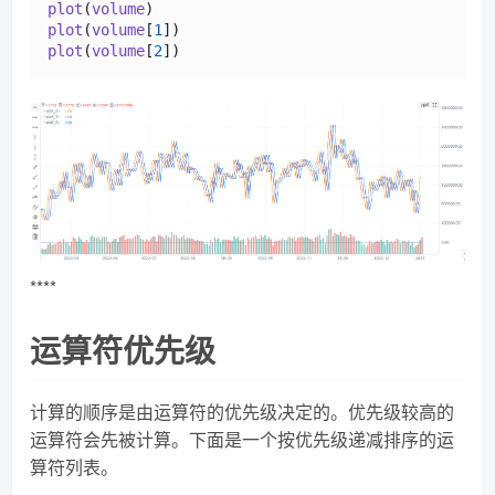
plot
(
volume
plot
(
volume
[
1
plot
(
volume
[
2
****
运算符优先级
计算的顺序是由运算符的优先级决定的。优先级较高的
运算符会先被计算。下面是一个按优先级递减排序的运
算符列表。