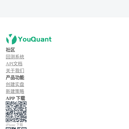
社区
回测系统
API文档
关于我们
产品功能
创建实盘
新建策略
APP 下载
iPhone 下载