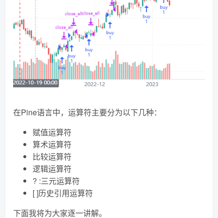
在Pine语言中，运算符主要分为以下几种：
赋值运算符
算术运算符
比较运算符
逻辑运算符
? :三元运算符
[ ]历史引用运算符
下面我将为大家逐一讲解。