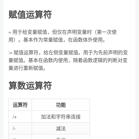
赋值运算符
= 用于给变量赋值，但仅在声明变量时（第一次使
用）。基本作为常量赋值，在函数体外使用。
:= 赋值运算符，给左侧变量赋值。用于为先前声明的变
量赋值。基本在函数内使用，随着函数逻辑的判断对变
量进行重新赋值。
算数运算符
运算符
功能
/+
加法和字符串连接
/-
减法