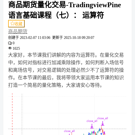
商品期货量化交易-TradingviewPine
语言基础课程（七）： 运算符
收藏
商品期货
创建于
2023-02-07 11:03:06
更新于
2025-10-18 09:20:07
0
1025
大家好，本节课我们讲解的内容为运算符。在量化交易
中，如何对指标进行加减乘除操作，如何判断入场信号
和离场信号，对交易逻辑的处理必然少不了运算符的操
作。在本节课的最后，我将带领大家运用本节课的知识
打造一个简易的量化策略，大家请安心等待。