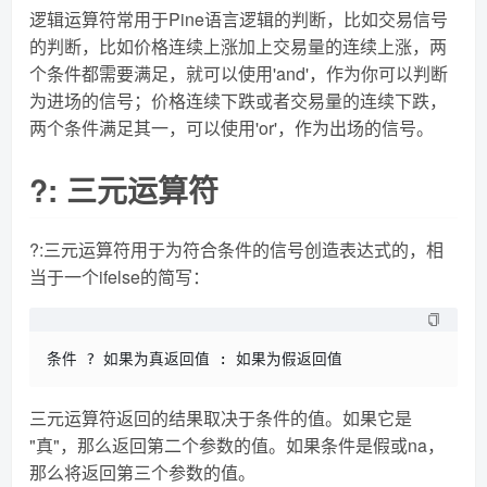
逻辑运算符常用于Pine语言逻辑的判断，比如交易信号
的判断，比如价格连续上涨加上交易量的连续上涨，两
个条件都需要满足，就可以使用'and'，作为你可以判断
为进场的信号；价格连续下跌或者交易量的连续下跌，
两个条件满足其一，可以使用'or'，作为出场的信号。
?: 三元运算符
?:三元运算符用于为符合条件的信号创造表达式的，相
当于一个ifelse的简写：
三元运算符返回的结果取决于条件的值。如果它是
"真"，那么返回第二个参数的值。如果条件是假或na，
那么将返回第三个参数的值。